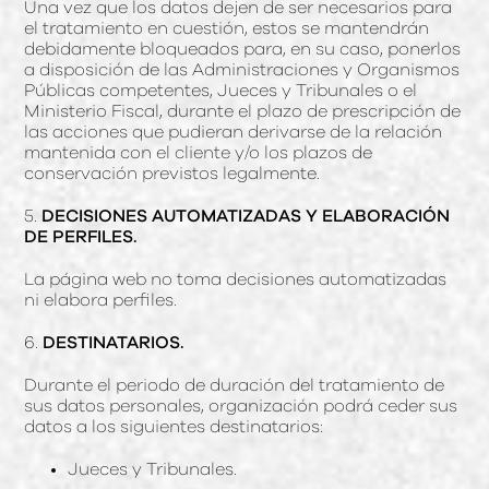
Una vez que los datos dejen de ser necesarios para
el tratamiento en cuestión, estos se mantendrán
debidamente bloqueados para, en su caso, ponerlos
a disposición de las Administraciones y Organismos
Públicas competentes, Jueces y Tribunales o el
Ministerio Fiscal, durante el plazo de prescripción de
las acciones que pudieran derivarse de la relación
mantenida con el cliente y/o los plazos de
conservación previstos legalmente.
5.
DECISIONES AUTOMATIZADAS Y ELABORACIÓN
DE PERFILES.
La página web no toma decisiones automatizadas
ni elabora perfiles.
6.
DESTINATARIOS.
Durante el periodo de duración del tratamiento de
sus datos personales, organización podrá ceder sus
datos a los siguientes destinatarios:
Jueces y Tribunales.