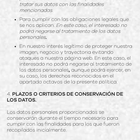
tratar sus datos con las finalidades
mencionadas.
Para cumplir con las obligaciones legales que
se nos aplican.
En este caso, el interesado no
podrá negarse al tratamiento de los datos
personales
.
En nuestro interés legítimo de proteger nuestra
imagen, negocio y trayectoria evitando
ataques a nuestra página web. En este caso, el
interesado no podrá negarse al tratamiento de
los datos personales
,
aunque podrá ejercer, en
su caso, los derechos reconocidos en el
apartado octavos de la presente política.
4.
PLAZOS O CRITERIOS DE CONSERVACIÓN DE
LOS DATOS.
Los datos personales proporcionados se
conservarán durante el tiempo necesario para
cumplir con las finalidades para los que fueron
recopilados inicialmente.