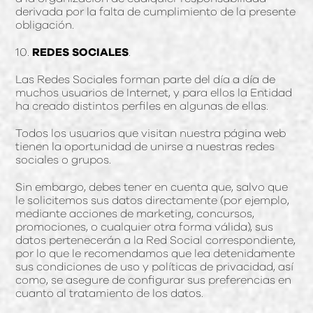
derivada por la falta de cumplimiento de la presente
obligación.
10.
REDES SOCIALES
.
Las Redes Sociales forman parte del día a día de
muchos usuarios de Internet, y para ellos la Entidad
ha creado distintos perfiles en algunas de ellas.
Todos los usuarios que visitan nuestra página web
tienen la oportunidad de unirse a nuestras redes
sociales o grupos.
Sin embargo, debes tener en cuenta que, salvo que
le solicitemos sus datos directamente (por ejemplo,
mediante acciones de marketing, concursos,
promociones, o cualquier otra forma válida), sus
datos pertenecerán a la Red Social correspondiente,
por lo que le recomendamos que lea detenidamente
sus condiciones de uso y políticas de privacidad, así
como, se asegure de configurar sus preferencias en
cuanto al tratamiento de los datos.