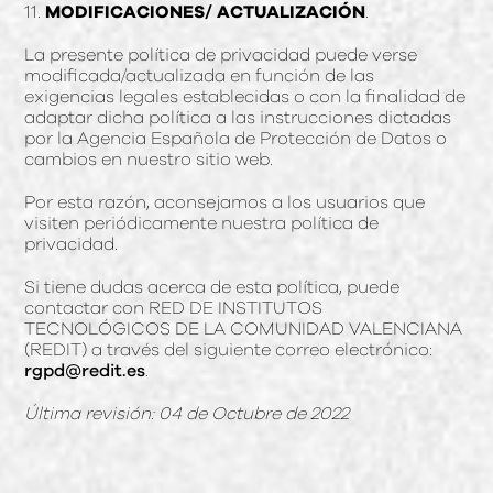
11.
MODIFICACIONES/ ACTUALIZACIÓN
.
La presente política de privacidad puede verse
modificada/actualizada en función de las
exigencias legales establecidas o con la finalidad de
adaptar dicha política a las instrucciones dictadas
por la Agencia Española de Protección de Datos o
cambios en nuestro sitio web.
Por esta razón, aconsejamos a los usuarios que
visiten periódicamente nuestra política de
privacidad.
Si tiene dudas acerca de esta política, puede
contactar con RED DE INSTITUTOS
TECNOLÓGICOS DE LA COMUNIDAD VALENCIANA
(REDIT) a través del siguiente correo electrónico:
rgpd@redit.es
.
Última revisión: 04 de Octubre de 2022