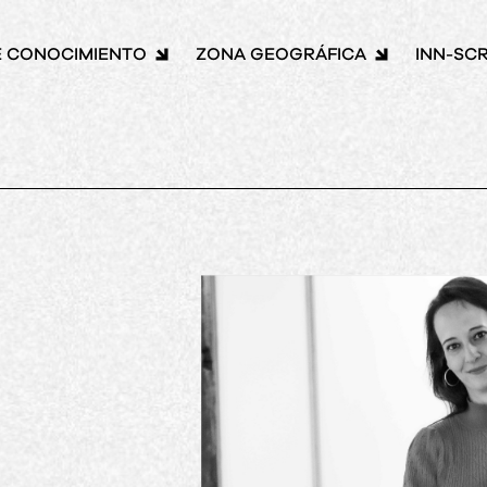
E CONOCIMIENTO
ZONA GEOGRÁFICA
INN-SCR