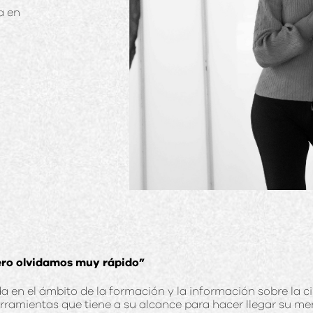
a en
ero olvidamos muy rápido”
 en el ámbito de la formación y la información sobre la ci
ramientas que tiene a su alcance para hacer llegar su mens