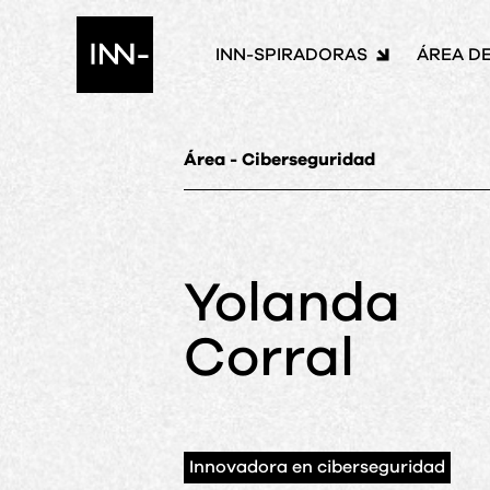
INN-SPIRADORAS
ÁREA D
Área - Ciberseguridad
Yolanda
Corral
Innovadora en ciberseguridad