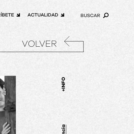
ÍBETE
ACTUALIDAD
BUSCAR
VOLVER
+INFO