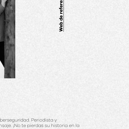
Web de referencia
berseguridad. Periodista y
aje. ¡No te pierdas su historia en la