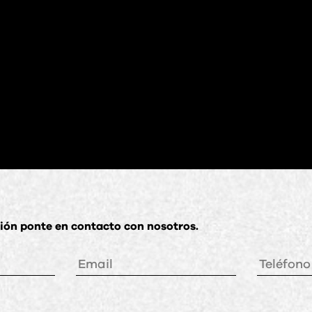
ón ponte en contacto con nosotros.