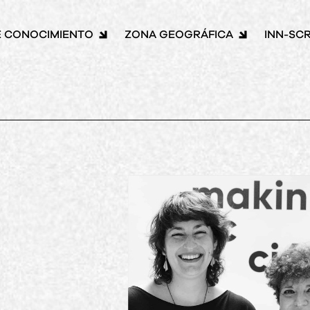
E CONOCIMIENTO
ZONA GEOGRÁFICA
INN-SCR