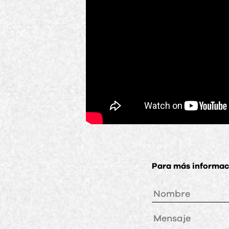
Para más informaci