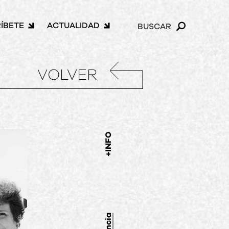
ÍBETE
ACTUALIDAD
BUSCAR
VOLVER
+INFO