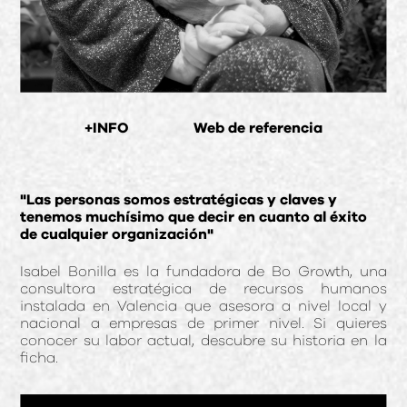
+INFO
Web de referencia
"Las personas somos estratégicas y claves y
tenemos muchísimo que decir en cuanto al éxito
de cualquier organización"
Isabel Bonilla es la fundadora de Bo Growth, una
consultora estratégica de recursos humanos
instalada en Valencia que asesora a nivel local y
nacional a empresas de primer nivel. Si quieres
conocer su labor actual, descubre su historia en la
ficha.