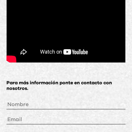
Para más información ponte en contacto con
nosotros.