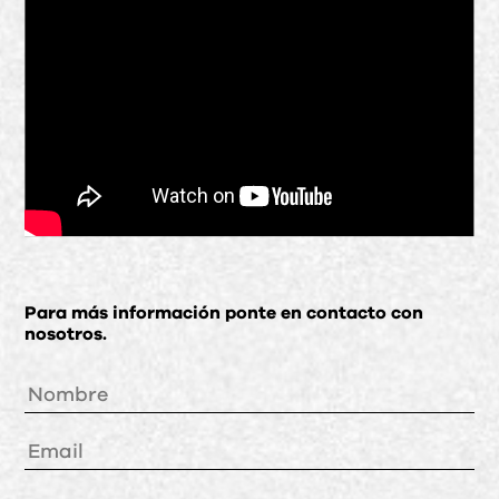
Para más información ponte en contacto con
nosotros.