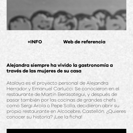
+INFO
Web de referencia
Alejandra siempre ha vivido la gastronomía a
través de las mujeres de su casa
Atalaya es el proyecto personal de Alejandra
Herrador y Emanuel Carlucci. Se conocieron en el
restaurante de Martín Berasategui, y después de
pasar también por las cocinas de grandes chefs
como Sergi Arola o Pepe Solla, decidieron abrir su
propio restaurante en Alcocebre, Castellón. ¿Quieres
conocer su historia? ¡Lee la ficha!