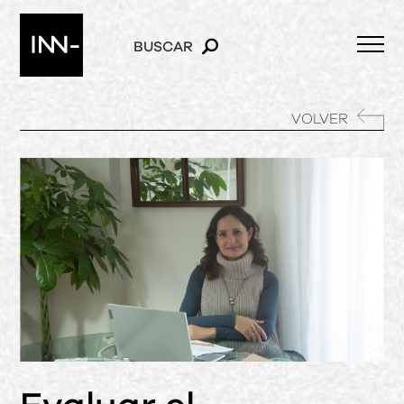
BUSCAR
VOLVER